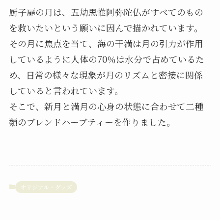
厨子扉の月は、五劫思惟阿弥陀仏がすべてのもの
を救いたいという願いに因んで描かれています。
その月に焦点を当て、海の干満は月の引力が作用
しているように人体の70％は水分で占めているた
め、日常の様々な現象が月のリズムと密接に関係
していると言われています。
そこで、新月と満月の心身の状態に合わせて二種
類のブレンドハーブティーを作りました。
オリジナル・グッズ